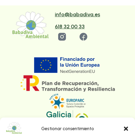
info@babadiva.es
618 32 00 33
Gestionar consentimiento